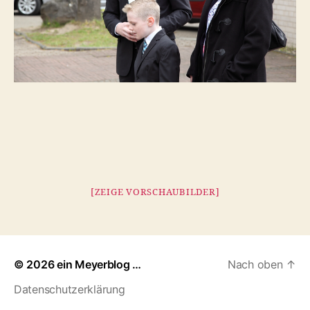
[ZEIGE VORSCHAUBILDER]
© 2026
ein Meyerblog …
Nach oben
↑
Datenschutzerklärung