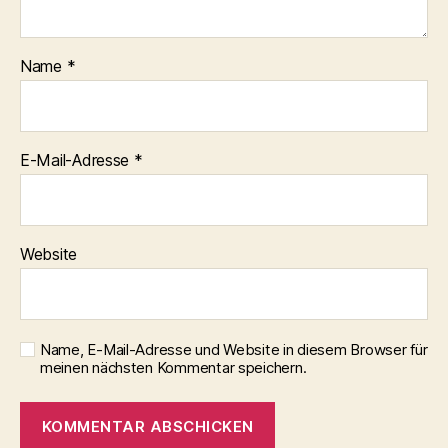
Name
*
E-Mail-Adresse
*
Website
Name, E-Mail-Adresse und Website in diesem Browser für
meinen nächsten Kommentar speichern.