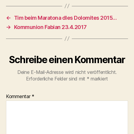
←
Tim beim Maratona dles Dolomites 2015…
→
Kommunion Fabian 23.4.2017
Schreibe einen Kommentar
Deine E-Mail-Adresse wird nicht veröffentlicht.
Erforderliche Felder sind mit
*
markiert
Kommentar
*